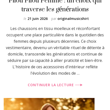
Pilou Pilou Femme : un choix qui
traverse les générations
le
21 juin 2026
par
originalmusicshirt
Les chaussons en tissu moelleux et réconfortant
occupent une place particulière dans le quotidien des
femmes depuis plusieurs décennies. Ce choix
vestimentaire, devenu un véritable rituel de détente à
domicile, transcende les générations et continue de
séduire par sa capacité à allier praticité et bien-être.
L'histoire de ces accessoires d'intérieur reflète
l'évolution des modes de …
CONTINUER LA LECTURE