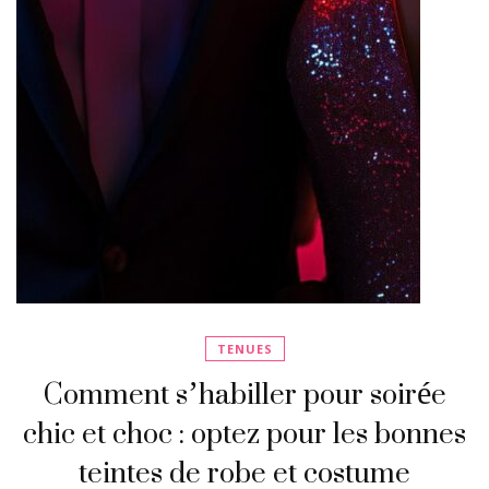
TENUES
Comment s’habiller pour soirée
chic et choc : optez pour les bonnes
teintes de robe et costume