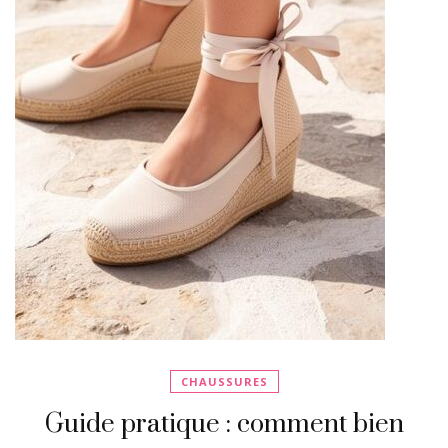
CHAUSSURES
Guide pratique : comment bien