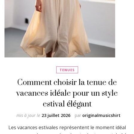
TENUES
Comment choisir la tenue de
vacances idéale pour un style
estival élégant
mis à jour le
23 juillet 2026
par
originalmusicshirt
Les vacances estivales représentent le moment idéal