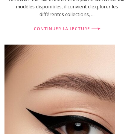
modèles disponibles, il convient d’explorer les
différentes collections, …
CONTINUER LA LECTURE