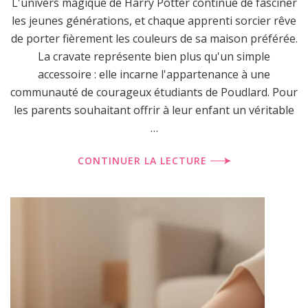
L'univers magique de Harry Potter continue de fasciner
les jeunes générations, et chaque apprenti sorcier rêve
de porter fièrement les couleurs de sa maison préférée.
La cravate représente bien plus qu'un simple
accessoire : elle incarne l'appartenance à une
communauté de courageux étudiants de Poudlard. Pour
les parents souhaitant offrir à leur enfant un véritable
…
CONTINUER LA LECTURE