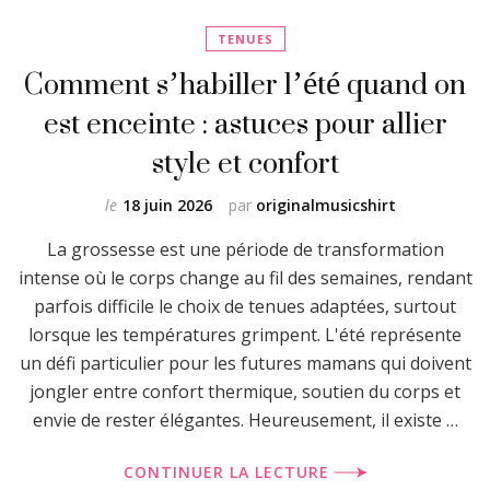
TENUES
Comment s’habiller l’été quand on
est enceinte : astuces pour allier
style et confort
le
18 juin 2026
par
originalmusicshirt
La grossesse est une période de transformation
intense où le corps change au fil des semaines, rendant
parfois difficile le choix de tenues adaptées, surtout
lorsque les températures grimpent. L'été représente
un défi particulier pour les futures mamans qui doivent
jongler entre confort thermique, soutien du corps et
envie de rester élégantes. Heureusement, il existe …
CONTINUER LA LECTURE