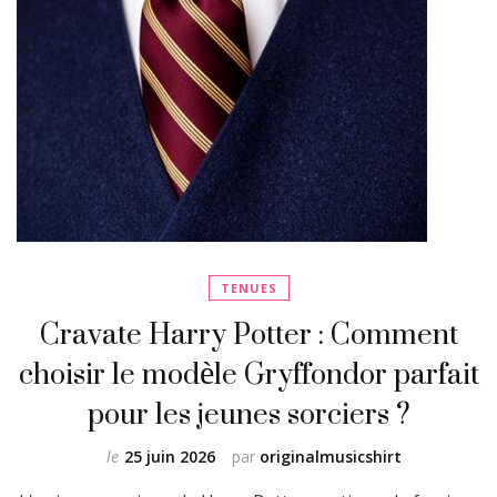
TENUES
Cravate Harry Potter : Comment
choisir le modèle Gryffondor parfait
pour les jeunes sorciers ?
le
25 juin 2026
par
originalmusicshirt