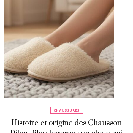
CHAUSSURES
Histoire et origine des Chausson