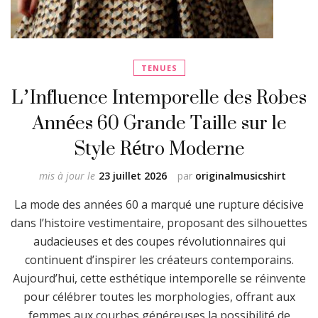
TENUES
L’Influence Intemporelle des Robes
Années 60 Grande Taille sur le
Style Rétro Moderne
mis à jour le
23 juillet 2026
par
originalmusicshirt
La mode des années 60 a marqué une rupture décisive
dans l’histoire vestimentaire, proposant des silhouettes
audacieuses et des coupes révolutionnaires qui
continuent d’inspirer les créateurs contemporains.
Aujourd’hui, cette esthétique intemporelle se réinvente
pour célébrer toutes les morphologies, offrant aux
femmes aux courbes généreuses la possibilité de