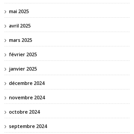
mai 2025
avril 2025
mars 2025
février 2025
janvier 2025
décembre 2024
novembre 2024
octobre 2024
septembre 2024