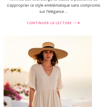
s’approprier ce style emblématique sans compromis
sur l’élégance …
CONTINUER LA LECTURE