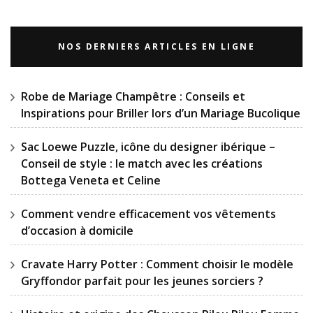
NOS DERNIERS ARTICLES EN LIGNE
Robe de Mariage Champêtre : Conseils et
Inspirations pour Briller lors d’un Mariage Bucolique
Sac Loewe Puzzle, icône du designer ibérique –
Conseil de style : le match avec les créations
Bottega Veneta et Celine
Comment vendre efficacement vos vêtements
d’occasion à domicile
Cravate Harry Potter : Comment choisir le modèle
Gryffondor parfait pour les jeunes sorciers ?