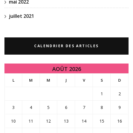
mai 2022
juillet 2021
CALENDRIER DES ARTICLES
AOÛT 2026
L
M
M
J
V
S
D
1
2
3
4
5
6
7
8
9
10
11
12
13
14
15
16