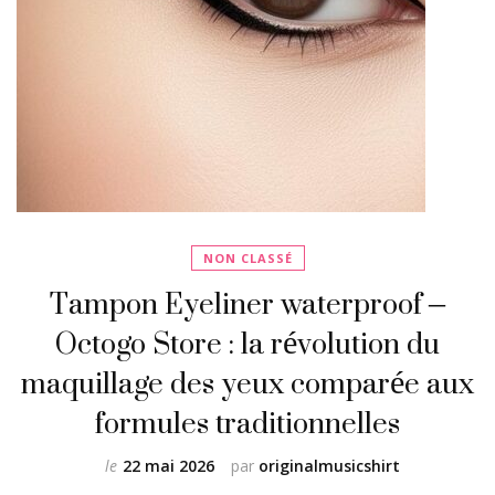
NON CLASSÉ
Tampon Eyeliner waterproof –
Octogo Store : la révolution du
maquillage des yeux comparée aux
formules traditionnelles
le
22 mai 2026
par
originalmusicshirt