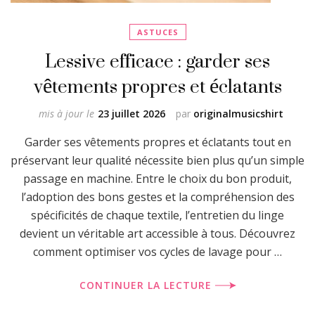
ASTUCES
Lessive efficace : garder ses
vêtements propres et éclatants
mis à jour le
23 juillet 2026
par
originalmusicshirt
Garder ses vêtements propres et éclatants tout en
préservant leur qualité nécessite bien plus qu’un simple
passage en machine. Entre le choix du bon produit,
l’adoption des bons gestes et la compréhension des
spécificités de chaque textile, l’entretien du linge
devient un véritable art accessible à tous. Découvrez
comment optimiser vos cycles de lavage pour …
CONTINUER LA LECTURE