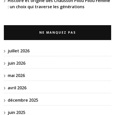
Histoire et origine des Chausson Pilou Pilou Femme
: un choix qui traverse les générations
NE MANQUEZ PAS
juillet 2026
juin 2026
mai 2026
avril 2026
décembre 2025
juin 2025