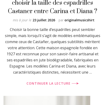
choisir la taille des espadrilles
Castaner entre Carina et Diana ?
mis à jour le
23 juillet 2026
par
originalmusicshirt
Choisir la bonne taille d’espadrilles peut sembler
simple, mais lorsqu’il s’agit de modèles emblématiques
comme ceux de Castañer, quelques subtilités méritent
votre attention. Cette maison espagnole fondée en
1927 est reconnue pour son savoir-faire artisanal et
ses espadrilles en jute biodégradable, fabriquées en
Espagne. Les modèles Carina et Diana, avec leurs
caractéristiques distinctes, nécessitent une …
CONTINUER LA LECTURE