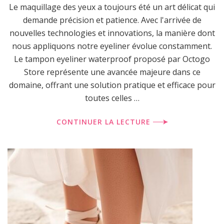
Le maquillage des yeux a toujours été un art délicat qui
demande précision et patience. Avec l'arrivée de
nouvelles technologies et innovations, la manière dont
nous appliquons notre eyeliner évolue constamment.
Le tampon eyeliner waterproof proposé par Octogo
Store représente une avancée majeure dans ce
domaine, offrant une solution pratique et efficace pour
toutes celles …
CONTINUER LA LECTURE