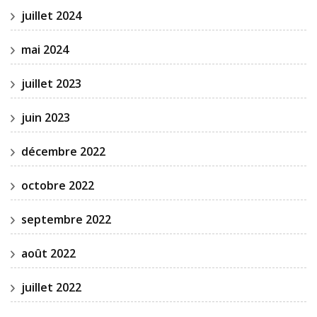
juillet 2024
mai 2024
juillet 2023
juin 2023
décembre 2022
octobre 2022
septembre 2022
août 2022
juillet 2022