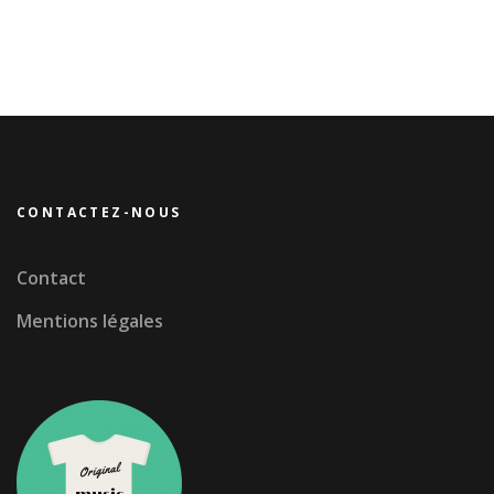
CONTACTEZ-NOUS
Contact
Mentions légales