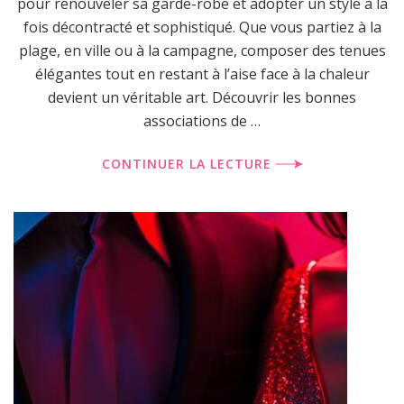
pour renouveler sa garde-robe et adopter un style à la
fois décontracté et sophistiqué. Que vous partiez à la
plage, en ville ou à la campagne, composer des tenues
élégantes tout en restant à l’aise face à la chaleur
devient un véritable art. Découvrir les bonnes
associations de …
CONTINUER LA LECTURE