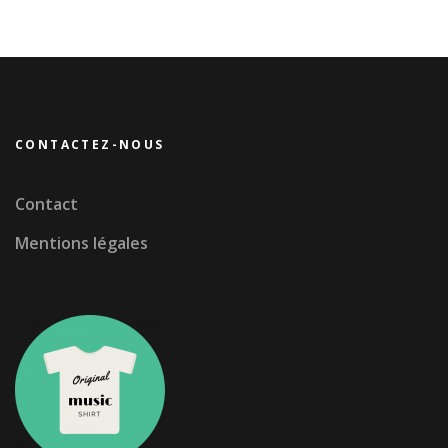
CONTACTEZ-NOUS
Contact
Mentions légales