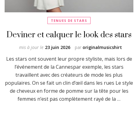
TENUES DE STARS
Deviner et calquer le look des stars
mis à jour le
23 juin 2026
par
originalmusicshirt
Les stars ont souvent leur propre styliste, mais lors de
l’événement de la Cannespar exemple, les stars
travaillent avec des créateurs de mode les plus
populaires. On se fait un clin d’œil dans les rues Le style
de cheveux en forme de pomme sur la tête pour les
femmes n’est pas complètement rayé de la …