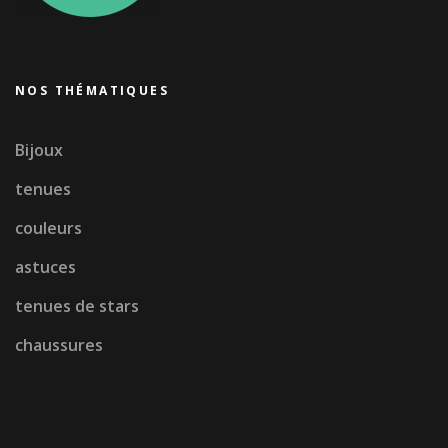
NOS THÉMATIQUES
Bijoux
tenues
couleurs
astuces
tenues de stars
chaussures