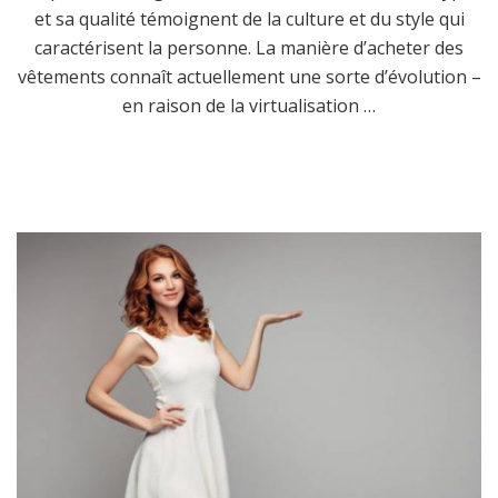
et sa qualité témoignent de la culture et du style qui
caractérisent la personne. La manière d’acheter des
vêtements connaît actuellement une sorte d’évolution –
en raison de la virtualisation …