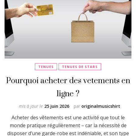
TENUES
TENUES DE STARS
Pourquoi acheter des vetements en
ligne ?
mis à jour le
25 juin 2026
par
originalmusicshirt
Acheter des vêtements est une activité que tout le
monde pratique régulièrement – car la nécessité de
disposer d’une garde-robe est indéniable, et son type