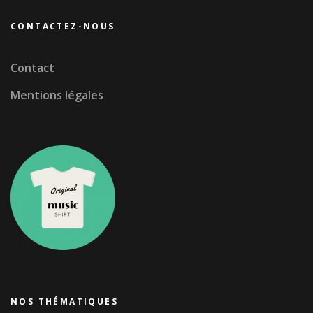
CONTACTEZ-NOUS
Contact
Mentions légales
NOS THÉMATIQUES