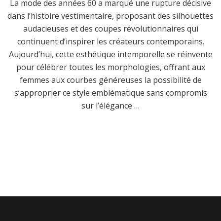
La mode des années 60 a marqué une rupture décisive
dans l’histoire vestimentaire, proposant des silhouettes
audacieuses et des coupes révolutionnaires qui
continuent d’inspirer les créateurs contemporains.
Aujourd’hui, cette esthétique intemporelle se réinvente
pour célébrer toutes les morphologies, offrant aux
femmes aux courbes généreuses la possibilité de
s’approprier ce style emblématique sans compromis
sur l’élégance …