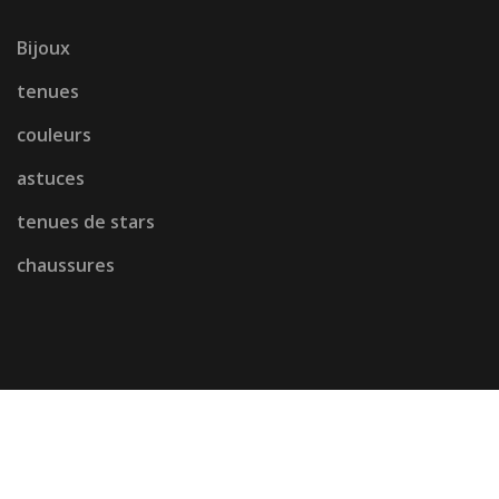
Bijoux
tenues
couleurs
astuces
tenues de stars
chaussures