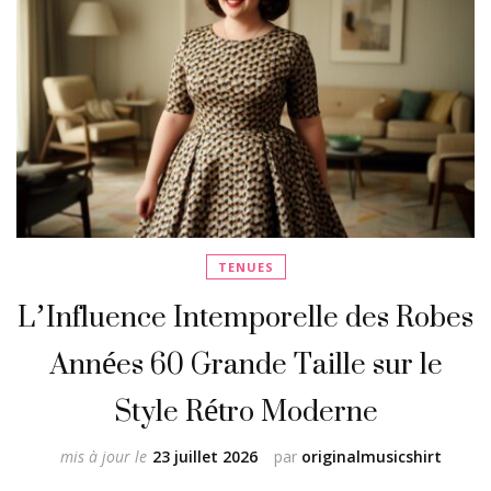
TENUES
L’Influence Intemporelle des Robes
Années 60 Grande Taille sur le
Style Rétro Moderne
mis à jour le
23 juillet 2026
par
originalmusicshirt