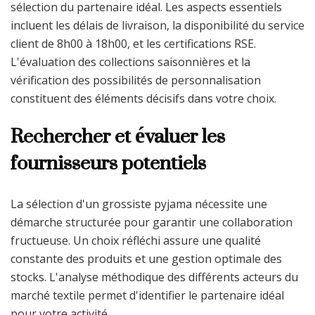
sélection du partenaire idéal. Les aspects essentiels
incluent les délais de livraison, la disponibilité du service
client de 8h00 à 18h00, et les certifications RSE.
L'évaluation des collections saisonnières et la
vérification des possibilités de personnalisation
constituent des éléments décisifs dans votre choix.
Rechercher et évaluer les
fournisseurs potentiels
La sélection d'un grossiste pyjama nécessite une
démarche structurée pour garantir une collaboration
fructueuse. Un choix réfléchi assure une qualité
constante des produits et une gestion optimale des
stocks. L'analyse méthodique des différents acteurs du
marché textile permet d'identifier le partenaire idéal
pour votre activité.