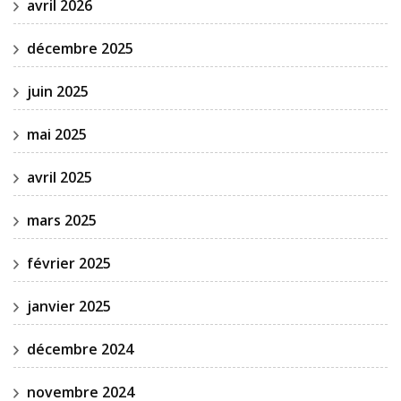
avril 2026
décembre 2025
juin 2025
mai 2025
avril 2025
mars 2025
février 2025
janvier 2025
décembre 2024
novembre 2024