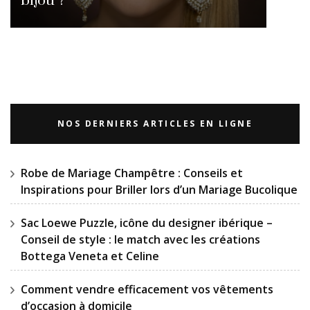
NOS DERNIERS ARTICLES EN LIGNE
Robe de Mariage Champêtre : Conseils et
Inspirations pour Briller lors d’un Mariage Bucolique
Sac Loewe Puzzle, icône du designer ibérique –
Conseil de style : le match avec les créations
Bottega Veneta et Celine
Comment vendre efficacement vos vêtements
d’occasion à domicile