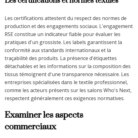
Les certifications et normes textiles
Les certifications attestent du respect des normes de
production et des engagements sociaux. L'engagement
RSE constitue un indicateur fiable pour évaluer les
pratiques d'un grossiste. Les labels garantissent la
conformité aux standards internationaux et la
traçabilité des produits. La présence d'étiquettes
détachables et les informations sur la composition des
tissus témoignent d'une transparence nécessaire. Les
entreprises spécialisées dans le textile professionnel,
comme les acteurs présents sur les salons Who's Next,
respectent généralement ces exigences normatives.
Examiner les aspects
commerciaux