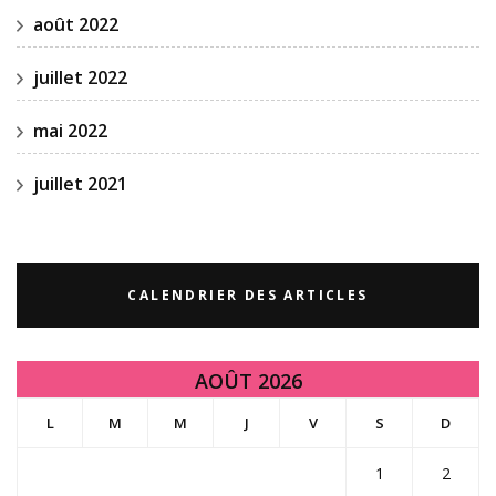
août 2022
juillet 2022
mai 2022
juillet 2021
CALENDRIER DES ARTICLES
AOÛT 2026
L
M
M
J
V
S
D
1
2