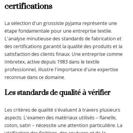
certifications
La sélection d'un grossiste pyjama représente une
étape fondamentale pour une entreprise textile.
L'analyse minutieuse des standards de fabrication et
des certifications garantit la qualité des produits et la
satisfaction des clients finaux. Une entreprise comme
Imbretex, active depuis 1983 dans le textile
professionnel, illustre l'importance d'une expertise
reconnue dans ce domaine.
Les standards de qualité à vérifier
Les critères de qualité s'évaluent à travers plusieurs
aspects. L'examen des matériaux utilisés – flanelle,
coton, satin – nécessite une attention particulière. La