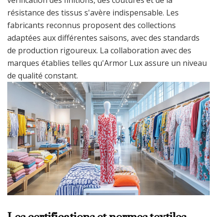
vérification des finitions, des coutures et de la
résistance des tissus s'avère indispensable. Les
fabricants reconnus proposent des collections
adaptées aux différentes saisons, avec des standards
de production rigoureux. La collaboration avec des
marques établies telles qu'Armor Lux assure un niveau
de qualité constant.