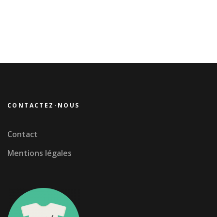
CONTACTEZ-NOUS
Contact
Mentions légales