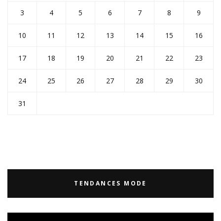
3
4
5
6
7
8
9
10
11
12
13
14
15
16
17
18
19
20
21
22
23
24
25
26
27
28
29
30
31
TENDANCES MODE
Lecteur