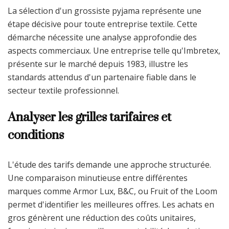
La sélection d'un grossiste pyjama représente une
étape décisive pour toute entreprise textile. Cette
démarche nécessite une analyse approfondie des
aspects commerciaux. Une entreprise telle qu'Imbretex,
présente sur le marché depuis 1983, illustre les
standards attendus d'un partenaire fiable dans le
secteur textile professionnel.
Analyser les grilles tarifaires et
conditions
L'étude des tarifs demande une approche structurée.
Une comparaison minutieuse entre différentes
marques comme Armor Lux, B&C, ou Fruit of the Loom
permet d'identifier les meilleures offres. Les achats en
gros génèrent une réduction des coûts unitaires,