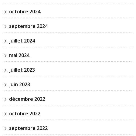
octobre 2024
septembre 2024
juillet 2024
mai 2024
juillet 2023
juin 2023
décembre 2022
octobre 2022
septembre 2022