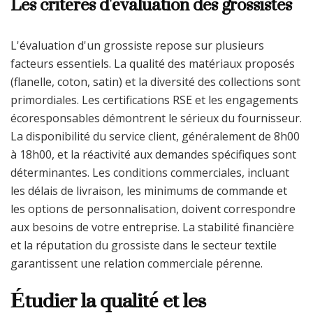
Les critères d'évaluation des grossistes
L'évaluation d'un grossiste repose sur plusieurs
facteurs essentiels. La qualité des matériaux proposés
(flanelle, coton, satin) et la diversité des collections sont
primordiales. Les certifications RSE et les engagements
écoresponsables démontrent le sérieux du fournisseur.
La disponibilité du service client, généralement de 8h00
à 18h00, et la réactivité aux demandes spécifiques sont
déterminantes. Les conditions commerciales, incluant
les délais de livraison, les minimums de commande et
les options de personnalisation, doivent correspondre
aux besoins de votre entreprise. La stabilité financière
et la réputation du grossiste dans le secteur textile
garantissent une relation commerciale pérenne.
Étudier la qualité et les