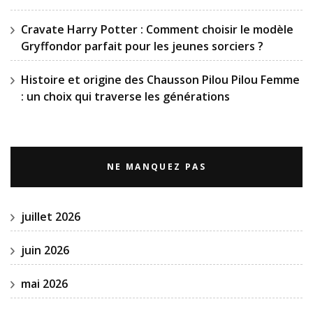
Cravate Harry Potter : Comment choisir le modèle
Gryffondor parfait pour les jeunes sorciers ?
Histoire et origine des Chausson Pilou Pilou Femme
: un choix qui traverse les générations
NE MANQUEZ PAS
juillet 2026
juin 2026
mai 2026