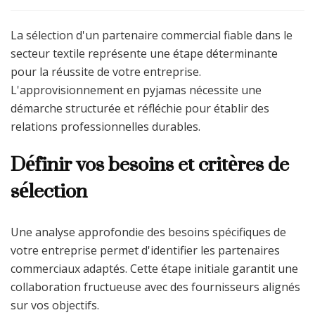
La sélection d'un partenaire commercial fiable dans le
secteur textile représente une étape déterminante
pour la réussite de votre entreprise.
L'approvisionnement en pyjamas nécessite une
démarche structurée et réfléchie pour établir des
relations professionnelles durables.
Définir vos besoins et critères de
sélection
Une analyse approfondie des besoins spécifiques de
votre entreprise permet d'identifier les partenaires
commerciaux adaptés. Cette étape initiale garantit une
collaboration fructueuse avec des fournisseurs alignés
sur vos objectifs.