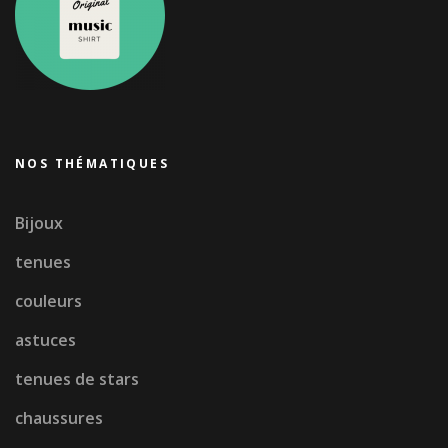
NOS THÉMATIQUES
Bijoux
tenues
couleurs
astuces
tenues de stars
chaussures