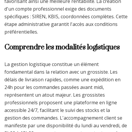
favorisant ainsi une meilleure rentabilité. La création
d'un compte professionnel exige des documents
spécifiques : SIREN, KBIS, coordonnées complètes. Cette
étape administrative garantit l'accès aux conditions
préférentielles.
Comprendre les modalités logistiques
La gestion logistique constitue un élément
fondamental dans la relation avec un grossiste. Les
délais de livraison rapides, comme une expédition en
24h pour les commandes passées avant midi,
représentent un atout majeur. Les grossistes
professionnels proposent une plateforme en ligne
accessible 24/7, facilitant le suivi des stocks et la
gestion des commandes. L'accompagnement client se
manifeste par une disponibilité du lundi au vendredi, de