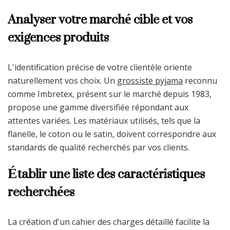
Analyser votre marché cible et vos
exigences produits
L'identification précise de votre clientèle oriente
naturellement vos choix. Un
grossiste pyjama
reconnu
comme Imbretex, présent sur le marché depuis 1983,
propose une gamme diversifiée répondant aux
attentes variées. Les matériaux utilisés, tels que la
flanelle, le coton ou le satin, doivent correspondre aux
standards de qualité recherchés par vos clients.
Établir une liste des caractéristiques
recherchées
La création d'un cahier des charges détaillé facilite la