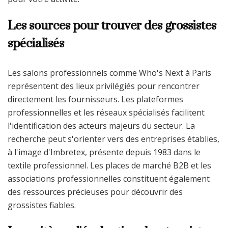
Les sources pour trouver des grossistes
spécialisés
Les salons professionnels comme Who's Next à Paris
représentent des lieux privilégiés pour rencontrer
directement les fournisseurs. Les plateformes
professionnelles et les réseaux spécialisés facilitent
l'identification des acteurs majeurs du secteur. La
recherche peut s'orienter vers des entreprises établies,
à l'image d'Imbretex, présente depuis 1983 dans le
textile professionnel. Les places de marché B2B et les
associations professionnelles constituent également
des ressources précieuses pour découvrir des
grossistes fiables.