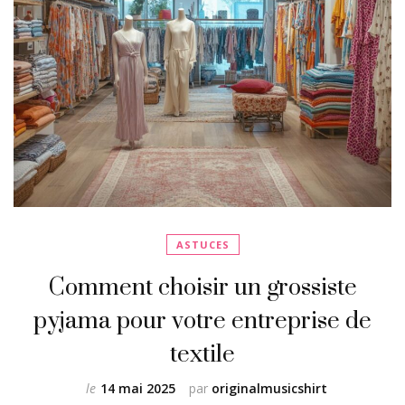
ASTUCES
Comment choisir un grossiste
pyjama pour votre entreprise de
textile
le
14 mai 2025
par
originalmusicshirt