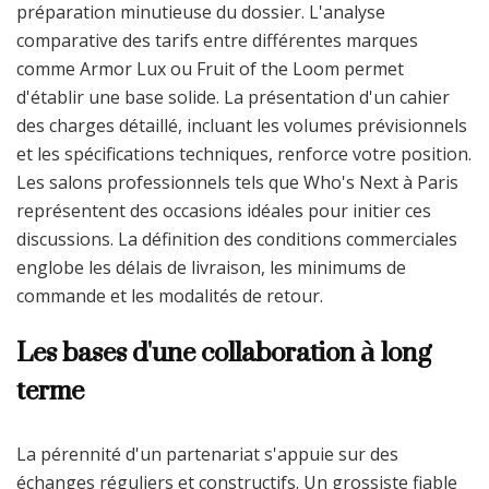
préparation minutieuse du dossier. L'analyse
comparative des tarifs entre différentes marques
comme Armor Lux ou Fruit of the Loom permet
d'établir une base solide. La présentation d'un cahier
des charges détaillé, incluant les volumes prévisionnels
et les spécifications techniques, renforce votre position.
Les salons professionnels tels que Who's Next à Paris
représentent des occasions idéales pour initier ces
discussions. La définition des conditions commerciales
englobe les délais de livraison, les minimums de
commande et les modalités de retour.
Les bases d'une collaboration à long
terme
La pérennité d'un partenariat s'appuie sur des
échanges réguliers et constructifs. Un grossiste fiable