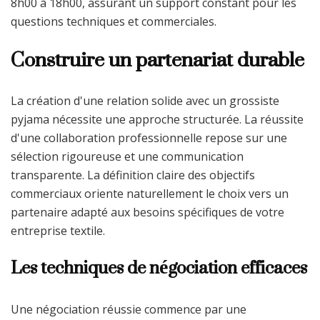
8h00 à 18h00, assurant un support constant pour les
questions techniques et commerciales.
Construire un partenariat durable
La création d'une relation solide avec un grossiste
pyjama nécessite une approche structurée. La réussite
d'une collaboration professionnelle repose sur une
sélection rigoureuse et une communication
transparente. La définition claire des objectifs
commerciaux oriente naturellement le choix vers un
partenaire adapté aux besoins spécifiques de votre
entreprise textile.
Les techniques de négociation efficaces
Une négociation réussie commence par une