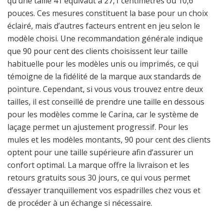
qu’une taille 41 équivaut à 27,1 centimètres ou 10,6
pouces. Ces mesures constituent la base pour un choix
éclairé, mais d’autres facteurs entrent en jeu selon le
modèle choisi. Une recommandation générale indique
que 90 pour cent des clients choisissent leur taille
habituelle pour les modèles unis ou imprimés, ce qui
témoigne de la fidélité de la marque aux standards de
pointure. Cependant, si vous vous trouvez entre deux
tailles, il est conseillé de prendre une taille en dessous
pour les modèles comme le Carina, car le système de
laçage permet un ajustement progressif. Pour les
mules et les modèles montants, 90 pour cent des clients
optent pour une taille supérieure afin d’assurer un
confort optimal. La marque offre la livraison et les
retours gratuits sous 30 jours, ce qui vous permet
d’essayer tranquillement vos espadrilles chez vous et
de procéder à un échange si nécessaire.