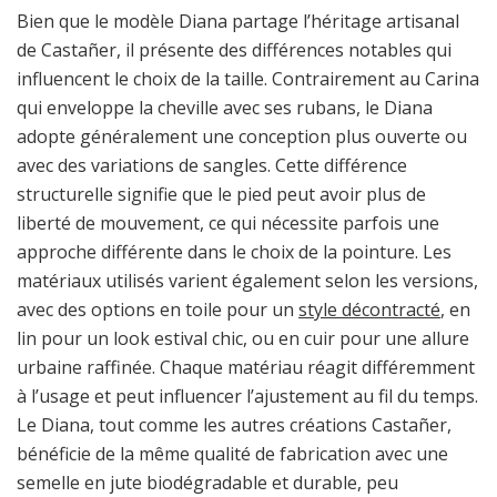
Bien que le modèle Diana partage l’héritage artisanal
de Castañer, il présente des différences notables qui
influencent le choix de la taille. Contrairement au Carina
qui enveloppe la cheville avec ses rubans, le Diana
adopte généralement une conception plus ouverte ou
avec des variations de sangles. Cette différence
structurelle signifie que le pied peut avoir plus de
liberté de mouvement, ce qui nécessite parfois une
approche différente dans le choix de la pointure. Les
matériaux utilisés varient également selon les versions,
avec des options en toile pour un
style décontracté
, en
lin pour un look estival chic, ou en cuir pour une allure
urbaine raffinée. Chaque matériau réagit différemment
à l’usage et peut influencer l’ajustement au fil du temps.
Le Diana, tout comme les autres créations Castañer,
bénéficie de la même qualité de fabrication avec une
semelle en jute biodégradable et durable, peu