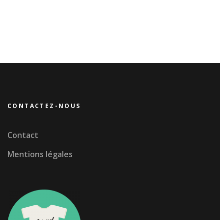
CONTACTEZ-NOUS
Contact
Mentions légales