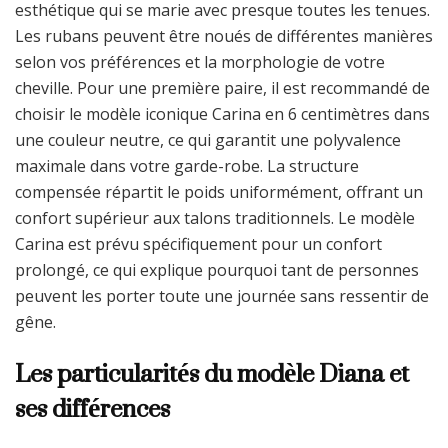
esthétique qui se marie avec presque toutes les tenues.
Les rubans peuvent être noués de différentes manières
selon vos préférences et la morphologie de votre
cheville. Pour une première paire, il est recommandé de
choisir le modèle iconique Carina en 6 centimètres dans
une couleur neutre, ce qui garantit une polyvalence
maximale dans votre garde-robe. La structure
compensée répartit le poids uniformément, offrant un
confort supérieur aux talons traditionnels. Le modèle
Carina est prévu spécifiquement pour un confort
prolongé, ce qui explique pourquoi tant de personnes
peuvent les porter toute une journée sans ressentir de
gêne.
Les particularités du modèle Diana et
ses différences