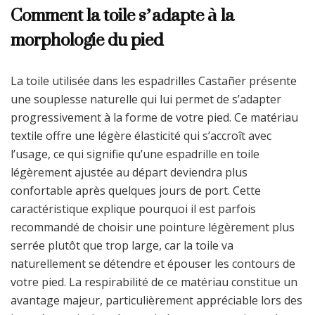
Comment la toile s’adapte à la
morphologie du pied
La toile utilisée dans les espadrilles Castañer présente
une souplesse naturelle qui lui permet de s’adapter
progressivement à la forme de votre pied. Ce matériau
textile offre une légère élasticité qui s’accroît avec
l’usage, ce qui signifie qu’une espadrille en toile
légèrement ajustée au départ deviendra plus
confortable après quelques jours de port. Cette
caractéristique explique pourquoi il est parfois
recommandé de choisir une pointure légèrement plus
serrée plutôt que trop large, car la toile va
naturellement se détendre et épouser les contours de
votre pied. La respirabilité de ce matériau constitue un
avantage majeur, particulièrement appréciable lors des