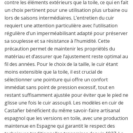
contre les éléments extérieurs que la toile, ce qui en fait
un choix pertinent pour une utilisation plus urbaine ou
lors de saisons intermédiaires. L’entretien du cuir
requiert une attention particulière avec l’utilisation
régulière d’un imperméabilisant adapté pour préserver
sa souplesse et sa résistance à l’humidité. Cette
précaution permet de maintenir les propriétés du
matériau et d’assurer que l’ajustement reste optimal au
fil des années. Pour le choix de la taille, le cuir étant
moins extensible que la toile, il est crucial de
sélectionner une pointure qui offre un confort
immédiat sans point de pression excessif, tout en
restant suffisamment ajustée pour éviter que le pied ne
glisse une fois le cuir assoupli. Les modèles en cuir de
Castañer bénéficient du même savoir-faire artisanal
espagnol que les versions en toile, avec une production
maintenue en Espagne qui garantit le respect des