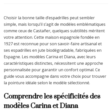
Choisir la bonne taille d’espadrilles peut sembler
simple, mais lorsqu’il s’agit de modèles emblématiques
comme ceux de Castañer, quelques subtilités méritent
votre attention. Cette maison espagnole fondée en
1927 est reconnue pour son savoir-faire artisanal et
ses espadrilles en jute biodégradable, fabriquées en
Espagne. Les modèles Carina et Diana, avec leurs
caractéristiques distinctes, nécessitent une approche
personnalisée pour garantir un confort optimal. Ce
guide vous accompagne dans votre choix pour trouver
la pointure idéale selon le modèle sélectionné.
Comprendre les spécificités des
modèles Carina et Diana