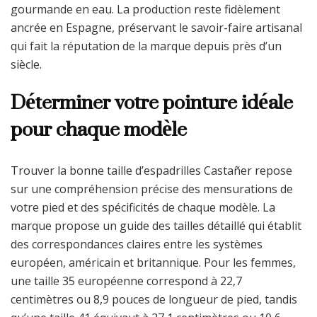
gourmande en eau. La production reste fidèlement
ancrée en Espagne, préservant le savoir-faire artisanal
qui fait la réputation de la marque depuis près d’un
siècle.
Déterminer votre pointure idéale
pour chaque modèle
Trouver la bonne taille d’espadrilles Castañer repose
sur une compréhension précise des mensurations de
votre pied et des spécificités de chaque modèle. La
marque propose un guide des tailles détaillé qui établit
des correspondances claires entre les systèmes
européen, américain et britannique. Pour les femmes,
une taille 35 européenne correspond à 22,7
centimètres ou 8,9 pouces de longueur de pied, tandis