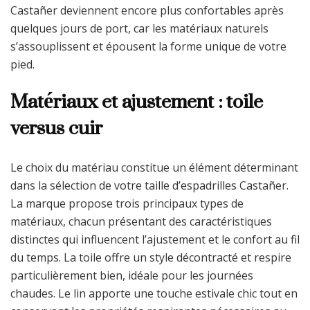
Castañer deviennent encore plus confortables après
quelques jours de port, car les matériaux naturels
s’assouplissent et épousent la forme unique de votre
pied.
Matériaux et ajustement : toile
versus cuir
Le choix du matériau constitue un élément déterminant
dans la sélection de votre taille d’espadrilles Castañer.
La marque propose trois principaux types de
matériaux, chacun présentant des caractéristiques
distinctes qui influencent l’ajustement et le confort au fil
du temps. La toile offre un style décontracté et respire
particulièrement bien, idéale pour les journées
chaudes. Le lin apporte une touche estivale chic tout en