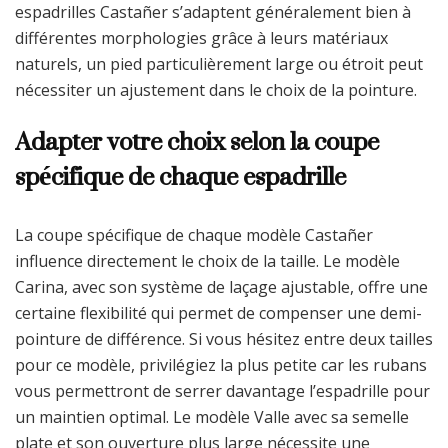
espadrilles Castañer s’adaptent généralement bien à
différentes morphologies grâce à leurs matériaux
naturels, un pied particulièrement large ou étroit peut
nécessiter un ajustement dans le choix de la pointure.
Adapter votre choix selon la coupe
spécifique de chaque espadrille
La coupe spécifique de chaque modèle Castañer
influence directement le choix de la taille. Le modèle
Carina, avec son système de laçage ajustable, offre une
certaine flexibilité qui permet de compenser une demi-
pointure de différence. Si vous hésitez entre deux tailles
pour ce modèle, privilégiez la plus petite car les rubans
vous permettront de serrer davantage l’espadrille pour
un maintien optimal. Le modèle Valle avec sa semelle
plate et son ouverture plus large nécessite une