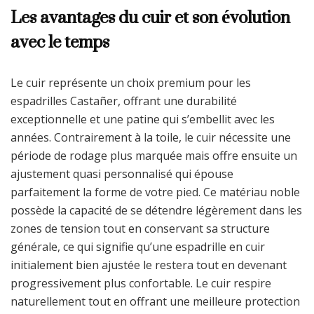
Les avantages du cuir et son évolution
avec le temps
Le cuir représente un choix premium pour les
espadrilles Castañer, offrant une durabilité
exceptionnelle et une patine qui s’embellit avec les
années. Contrairement à la toile, le cuir nécessite une
période de rodage plus marquée mais offre ensuite un
ajustement quasi personnalisé qui épouse
parfaitement la forme de votre pied. Ce matériau noble
possède la capacité de se détendre légèrement dans les
zones de tension tout en conservant sa structure
générale, ce qui signifie qu’une espadrille en cuir
initialement bien ajustée le restera tout en devenant
progressivement plus confortable. Le cuir respire
naturellement tout en offrant une meilleure protection