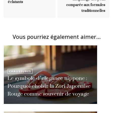
éclatants
comparée aux formules
traditionnelles
Vous pourriez également aimer...
CHAUSSURES
Le symbole d’elegance nippone :
Pourquoi choisir la Zori Japonaise
Rouge comme souvenir de voyage