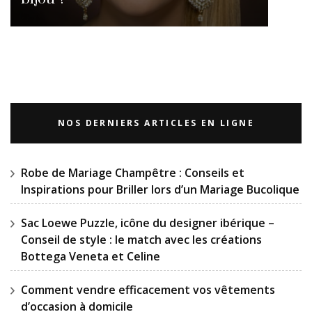
NOS DERNIERS ARTICLES EN LIGNE
Robe de Mariage Champêtre : Conseils et
Inspirations pour Briller lors d’un Mariage Bucolique
Sac Loewe Puzzle, icône du designer ibérique –
Conseil de style : le match avec les créations
Bottega Veneta et Celine
Comment vendre efficacement vos vêtements
d’occasion à domicile