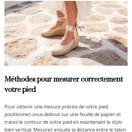
Méthodes pour mesurer correctement
votre pied
Pour obtenir une mesure précise de votre pied,
positionnez-vous debout sur une feuille de papier et
tracez le contour de votre pied en maintenant le stylo
bien vertical. Mesurez ensuite la distance entre le talon