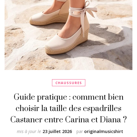
CHAUSSURES
Guide pratique : comment bien
choisir la taille des espadrilles
Castaner entre Carina et Diana ?
mis à jour le
23 juillet 2026
par
originalmusicshirt