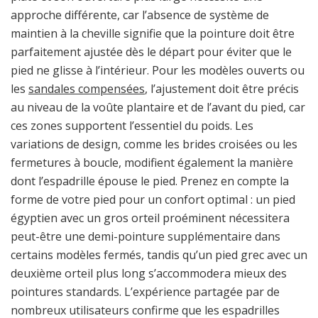
approche différente, car l’absence de système de
maintien à la cheville signifie que la pointure doit être
parfaitement ajustée dès le départ pour éviter que le
pied ne glisse à l’intérieur. Pour les modèles ouverts ou
les
sandales compensées
, l’ajustement doit être précis
au niveau de la voûte plantaire et de l’avant du pied, car
ces zones supportent l’essentiel du poids. Les
variations de design, comme les brides croisées ou les
fermetures à boucle, modifient également la manière
dont l’espadrille épouse le pied. Prenez en compte la
forme de votre pied pour un confort optimal : un pied
égyptien avec un gros orteil proéminent nécessitera
peut-être une demi-pointure supplémentaire dans
certains modèles fermés, tandis qu’un pied grec avec un
deuxième orteil plus long s’accommodera mieux des
pointures standards. L’expérience partagée par de
nombreux utilisateurs confirme que les espadrilles