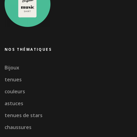
NOS THÉMATIQUES
Bijoux
tenues
couleurs
astuces
tenues de stars
chaussures