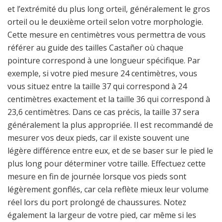
et l’extrémité du plus long orteil, généralement le gros
orteil ou le deuxième orteil selon votre morphologie.
Cette mesure en centimètres vous permettra de vous
référer au guide des tailles Castañer où chaque
pointure correspond à une longueur spécifique. Par
exemple, si votre pied mesure 24 centimètres, vous
vous situez entre la taille 37 qui correspond à 24
centimètres exactement et la taille 36 qui correspond à
23,6 centimètres. Dans ce cas précis, la taille 37 sera
généralement la plus appropriée. Il est recommandé de
mesurer vos deux pieds, car il existe souvent une
légère différence entre eux, et de se baser sur le pied le
plus long pour déterminer votre taille. Effectuez cette
mesure en fin de journée lorsque vos pieds sont
légèrement gonflés, car cela reflète mieux leur volume
réel lors du port prolongé de chaussures. Notez
également la largeur de votre pied, car même si les