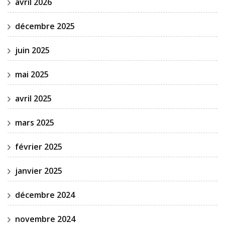
avril 2026
décembre 2025
juin 2025
mai 2025
avril 2025
mars 2025
février 2025
janvier 2025
décembre 2024
novembre 2024