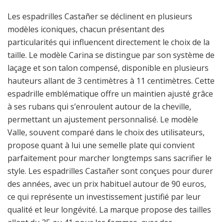
Les espadrilles Castañer se déclinent en plusieurs
modèles iconiques, chacun présentant des
particularités qui influencent directement le choix de la
taille. Le modèle Carina se distingue par son système de
laçage et son talon compensé, disponible en plusieurs
hauteurs allant de 3 centimètres à 11 centimètres. Cette
espadrille emblématique offre un maintien ajusté grâce
à ses rubans qui s’enroulent autour de la cheville,
permettant un ajustement personnalisé. Le modèle
Valle, souvent comparé dans le choix des utilisateurs,
propose quant à lui une semelle plate qui convient
parfaitement pour marcher longtemps sans sacrifier le
style. Les espadrilles Castañer sont conçues pour durer
des années, avec un prix habituel autour de 90 euros,
ce qui représente un investissement justifié par leur
qualité et leur longévité. La marque propose des tailles