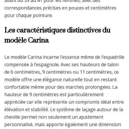
allant du 35 au 41 pour les femmes, avec des
correspondances précises en pouces et centimètres
pour chaque pointure.
Les caractéristiques distinctives du
modèle Carina
Le modèle Carina incarne l’essence même de l’espadrille
compensée à l’espagnole. Avec ses hauteurs de talon
de 6 centimètres, 9 centimètres ou 11 centimètres, ce
modèle offre une élégance naturelle tout en restant
confortable même pour des marches prolongées. La
hauteur de 9 centimètres est particulièrement
appréciée car elle représente un compromis idéal entre
élévation et stabilité. Le système de laçage autour de la
cheville permet non seulement un ajustement
personnalisé, mais apporte également une dimension