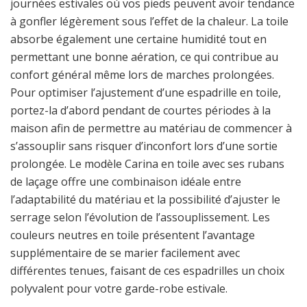
journées estivales où vos pieds peuvent avoir tendance
à gonfler légèrement sous l’effet de la chaleur. La toile
absorbe également une certaine humidité tout en
permettant une bonne aération, ce qui contribue au
confort général même lors de marches prolongées.
Pour optimiser l’ajustement d’une espadrille en toile,
portez-la d’abord pendant de courtes périodes à la
maison afin de permettre au matériau de commencer à
s’assouplir sans risquer d’inconfort lors d’une sortie
prolongée. Le modèle Carina en toile avec ses rubans
de laçage offre une combinaison idéale entre
l’adaptabilité du matériau et la possibilité d’ajuster le
serrage selon l’évolution de l’assouplissement. Les
couleurs neutres en toile présentent l’avantage
supplémentaire de se marier facilement avec
différentes tenues, faisant de ces espadrilles un choix
polyvalent pour votre garde-robe estivale.