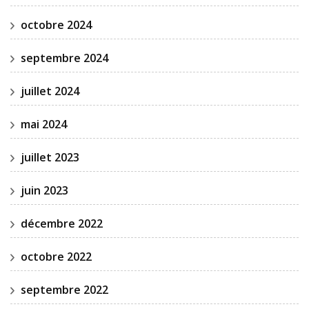
octobre 2024
septembre 2024
juillet 2024
mai 2024
juillet 2023
juin 2023
décembre 2022
octobre 2022
septembre 2022