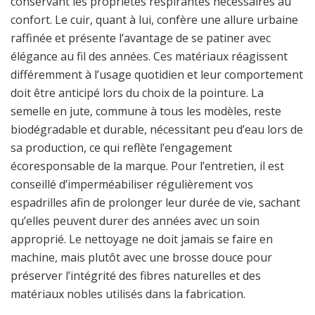
conservant les propriétés respirantes nécessaires au
confort. Le cuir, quant à lui, confère une allure urbaine
raffinée et présente l’avantage de se patiner avec
élégance au fil des années. Ces matériaux réagissent
différemment à l’usage quotidien et leur comportement
doit être anticipé lors du choix de la pointure. La
semelle en jute, commune à tous les modèles, reste
biodégradable et durable, nécessitant peu d’eau lors de
sa production, ce qui reflète l’engagement
écoresponsable de la marque. Pour l’entretien, il est
conseillé d’imperméabiliser régulièrement vos
espadrilles afin de prolonger leur durée de vie, sachant
qu’elles peuvent durer des années avec un soin
approprié. Le nettoyage ne doit jamais se faire en
machine, mais plutôt avec une brosse douce pour
préserver l’intégrité des fibres naturelles et des
matériaux nobles utilisés dans la fabrication.