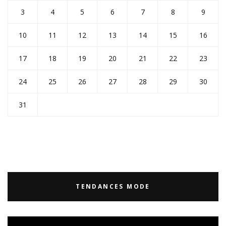
3
4
5
6
7
8
9
10
11
12
13
14
15
16
17
18
19
20
21
22
23
24
25
26
27
28
29
30
31
TENDANCES MODE
Lecteur