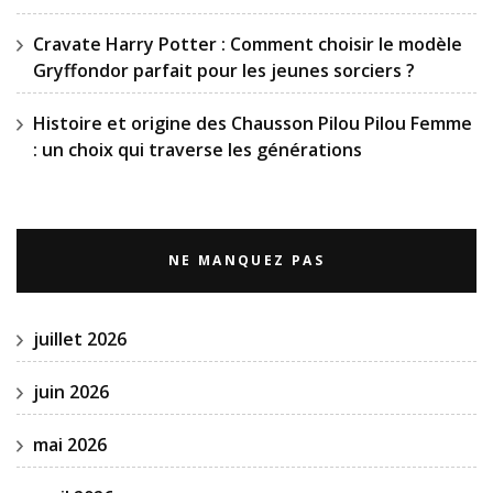
Cravate Harry Potter : Comment choisir le modèle
Gryffondor parfait pour les jeunes sorciers ?
Histoire et origine des Chausson Pilou Pilou Femme
: un choix qui traverse les générations
NE MANQUEZ PAS
juillet 2026
juin 2026
mai 2026