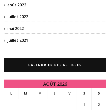
août 2022
juillet 2022
mai 2022
juillet 2021
CALENDRIER DES ARTICLES
AOÛT 2026
L
M
M
J
V
S
D
1
2