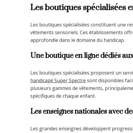
Les boutiques spécialisées 
Les boutiques spécialisées constituent une re
vêtements sensoriels. Ces établissements of
approfondie dans le domaine du handicap.
Une boutique en ligne dédiés a
Les boutiques spécialisées proposent un servi
handicapé Super Spectre
sont disponibles faci
plusieurs gammes de vêtements, principaleme
spécifiques de chaque enfant.
Les enseignes nationales avec de
Les grandes enseignes développent progress