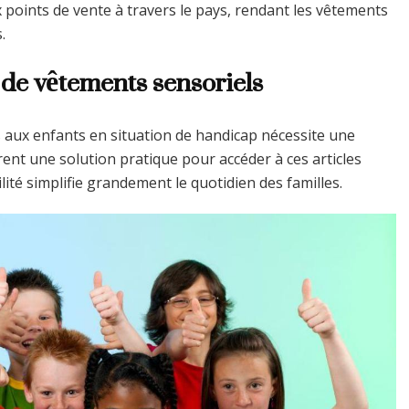
 points de vente à travers le pays, rendant les vêtements
.
 de vêtements sensoriels
 aux enfants en situation de handicap nécessite une
rent une solution pratique pour accéder à ces articles
ilité simplifie grandement le quotidien des familles.