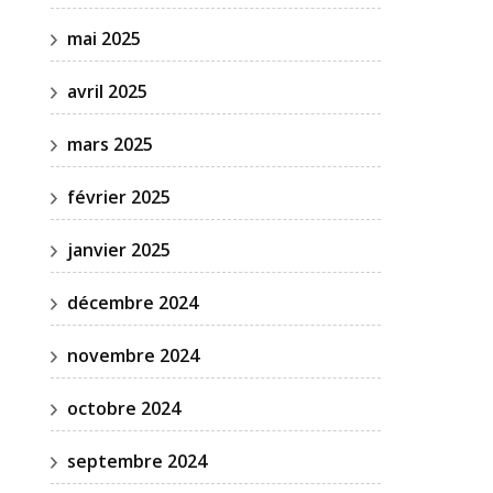
mai 2025
avril 2025
mars 2025
février 2025
janvier 2025
décembre 2024
novembre 2024
octobre 2024
septembre 2024