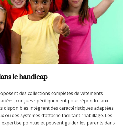
dans le handicap
roposent des collections complètes de vêtements
variées, conçues spécifiquement pour répondre aux
ts disponibles intègrent des caractéristiques adaptées
ou des systèmes d’attache facilitant l’habillage. Les
e expertise pointue et peuvent guider les parents dans