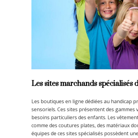
Les sites marchands spécialisés 
Les boutiques en ligne dédiées au handicap p
sensoriels. Ces sites présentent des gammes 
besoins particuliers des enfants. Les vêtemen
comme des coutures plates, des matériaux doux 
équipes de ces sites spécialisés possèdent un