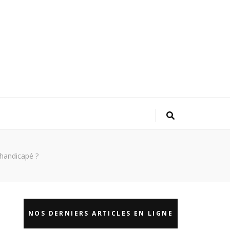
handicapé ?
NOS DERNIERS ARTICLES EN LIGNE