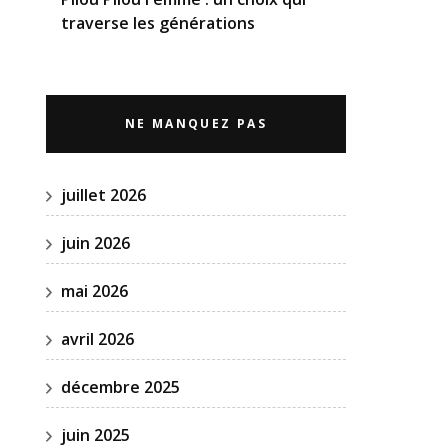
traverse les générations
NE MANQUEZ PAS
juillet 2026
juin 2026
mai 2026
avril 2026
décembre 2025
juin 2025