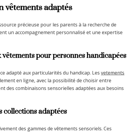
en vêtements adaptés
ssource précieuse pour les parents à la recherche de
frent un accompagnement personnalisé et une expertise
ux vêtements pour personnes handicapées
ce adapté aux particularités du handicap. Les
vetements
lement en ligne, avec la possibilité de choisir entre
nt des combinaisons sensorielles adaptées aux besoins
s collections adaptées
ivement des gammes de vêtements sensoriels. Ces