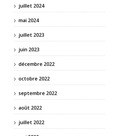
juillet 2024
mai 2024
juillet 2023
juin 2023
décembre 2022
octobre 2022
septembre 2022
août 2022
juillet 2022