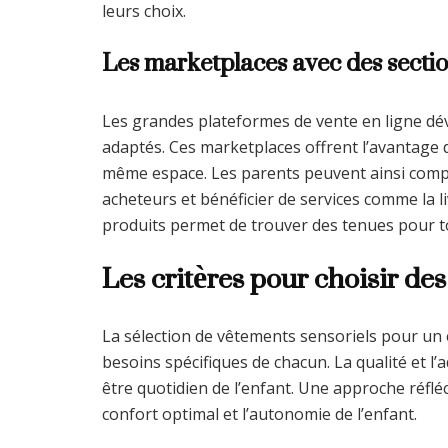
leurs choix.
Les marketplaces avec des secti
Les grandes plateformes de vente en ligne dé
adaptés. Ces marketplaces offrent l’avantage 
même espace. Les parents peuvent ainsi compar
acheteurs et bénéficier de services comme la liv
produits permet de trouver des tenues pour to
Les critères pour choisir de
La sélection de vêtements sensoriels pour un
besoins spécifiques de chacun. La qualité et l
être quotidien de l’enfant. Une approche réflé
confort optimal et l’autonomie de l’enfant.