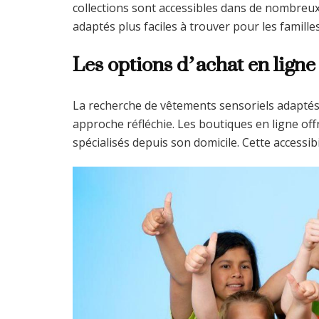
collections sont accessibles dans de nombreux
adaptés plus faciles à trouver pour les familles
Les options d’achat en ligne
La recherche de vêtements sensoriels adaptés
approche réfléchie. Les boutiques en ligne off
spécialisés depuis son domicile. Cette accessib